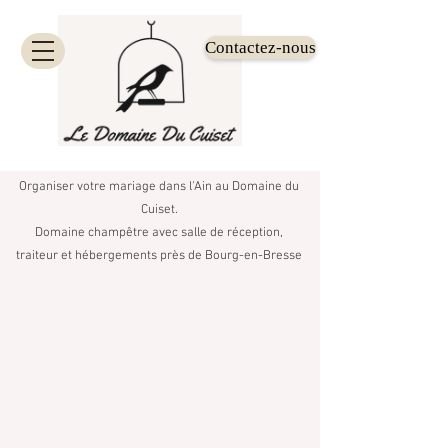
Contactez-nous
Organiser votre mariage dans l'Ain au Domaine du
Cuiset.
Domaine champêtre avec salle de réception,
traiteur et hébergements près de Bourg-en-Bresse