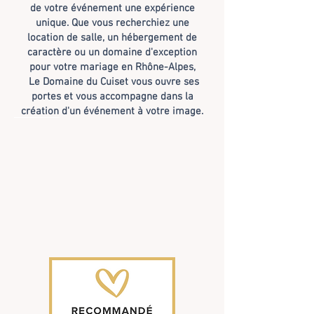
de votre événement une expérience
unique.
Que vous recherchiez une
location de salle, un hébergement de
caractère ou un domaine d'exception
pour votre mariage en Rhône-Alpes,
Le Domaine du Cuiset vous ouvre ses
portes et vous accompagne dans la
création d'un événement à votre image.