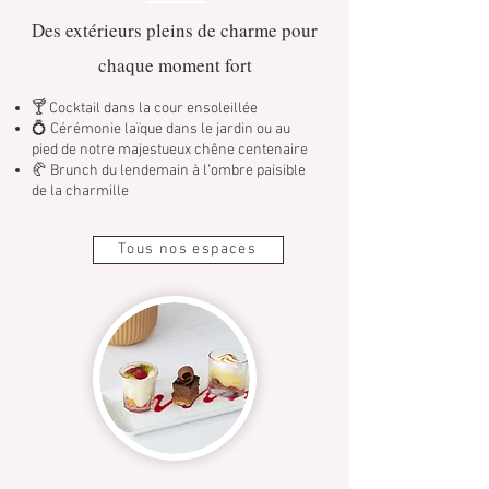
Des extérieurs pleins de charme pour
chaque moment fort
🍸 Cocktail dans la cour ensoleillée
💍 Cérémonie laïque dans le jardin ou au
pied de notre majestueux chêne centenaire
🥐 Brunch du lendemain à l’ombre paisible
de la charmille
Tous nos espaces