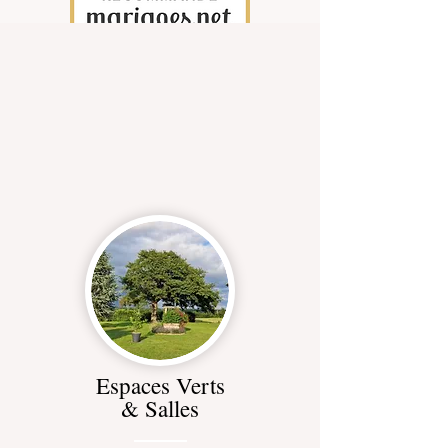
Espaces Verts
& Salles