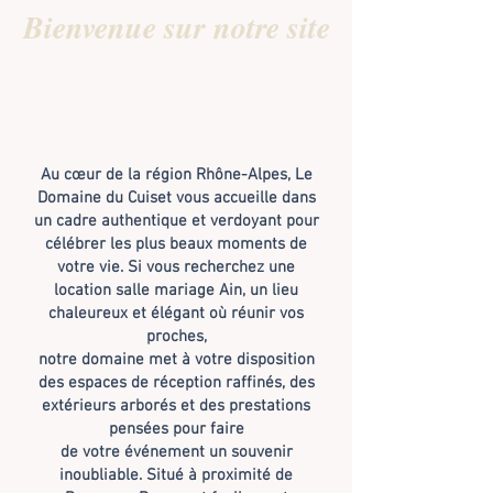
Bienvenue sur notre site
Au cœur de la région Rhône-Alpes, Le
Domaine du Cuiset vous accueille dans
un cadre authentique et verdoyant pour
célébrer les plus beaux
moments de
votre vie. Si vous recherchez une
location salle mariage Ain, un lieu
chaleureux et élégant où réunir vos
proches,
notre domaine met à votre disposition
des espaces de réception raffinés, des
extérieurs arborés et des prestations
pensées pour faire
de votre événement un souvenir
inoubliable. Situé à proximité de