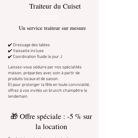
Traiteur du Cuiset
Un service traiteur sur mesure
✔️ Dressage des tables
✔️ Vaisselle incluse
✔️ Coordination fluide le jour J​​
Laissez-vous séduire par nos spécialités
maison, préparées avec soin à partir de
produits locaux et de saison.
Et pour prolonger la fête en toute convivialité,
offrez à vos invités un brunch champêtre le
lendemain.
🎁 Offre spéciale : -5 % sur
la location