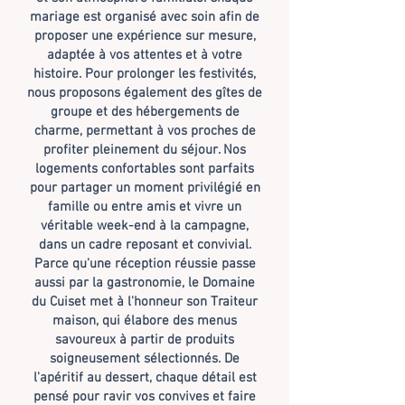
mariage est organisé avec soin afin de
proposer une expérience sur mesure,
adaptée
à vos attentes et à votre
histoire.
Pour prolonger les festivités,
nous proposons également des gîtes de
groupe et des hébergements de
charme, permettant à vos proches de
profiter pleinement du séjour. Nos
logements confortables sont parfaits
pour partager un moment privilégié en
famille ou entre amis et vivre
un
véritable week-end à la campagne,
dans un cadre reposant et convivial.
Parce qu'une réception réussie passe
aussi par la gastronomie, le Domaine
du Cuiset met à l'honneur son Traiteur
maison, qui élabore des menus
savoureux à partir de produits
soigneusement sélectionnés. De
l'apéritif au dessert, chaque détail est
pensé pour ravir vos convives et faire